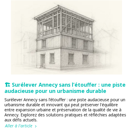
🏗️ Surélever Annecy sans l’étouffer : une piste
audacieuse pour un urbanisme durable
Surélever Annecy sans l’étouffer : une piste audacieuse pour un
urbanisme durable et innovant qui peut préserver l'équilibre
entre expansion urbaine et préservation de la qualité de vie à
Annecy. Explorez des solutions pratiques et réfléchies adaptées
aux défis actuels.
Aller à l'article