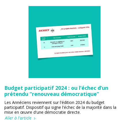
Budget participatif 2024 : ou l’échec d’un
prétendu “renouveau démocratique”
Les Annéciens reviennent sur l'édition 2024 du budget
participatif. Dispositif qui signe l'échec de la majorité dans la
mise en œuvre d'une démocratie directe.
Aller à l'article