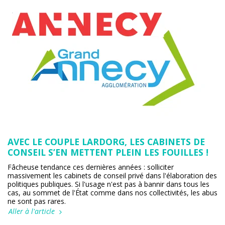
AVEC LE COUPLE LARDORG, LES CABINETS DE
CONSEIL S’EN METTENT PLEIN LES FOUILLES !
Fâcheuse tendance ces dernières années : solliciter
massivement les cabinets de conseil privé dans l'élaboration des
politiques publiques. Si l'usage n'est pas à bannir dans tous les
cas, au sommet de l'État comme dans nos collectivités, les abus
ne sont pas rares.
Aller à l'article