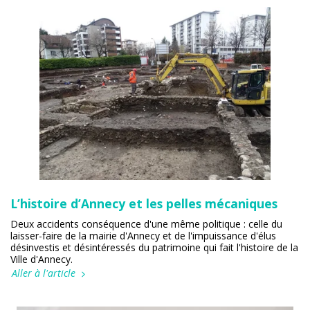
L’histoire d’Annecy et les pelles mécaniques
Deux accidents conséquence d'une même politique : celle du
laisser-faire de la mairie d'Annecy et de l'impuissance d'élus
désinvestis et désintéressés du patrimoine qui fait l'histoire de la
Ville d'Annecy.
Aller à l'article