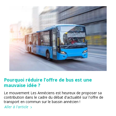
Pourquoi réduire l’offre de bus est une
mauvaise idée ?
Le mouvement Les Annéciens est heureux de proposer sa
contribution dans le cadre du débat d'actualité sur l'offre de
transport en commun sur le bassin annécien !
Aller à l'article