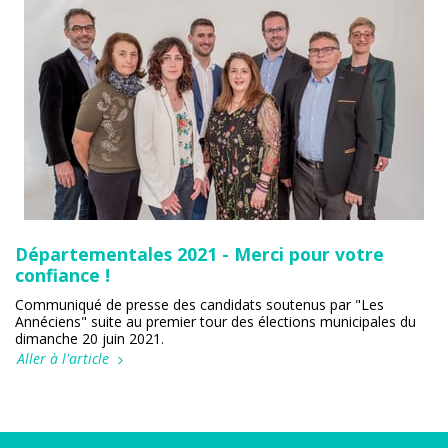
Départementales 2021 - Merci pour votre
confiance !
Communiqué de presse des candidats soutenus par "Les
Annéciens" suite au premier tour des élections municipales du
dimanche 20 juin 2021.
Aller à l'article