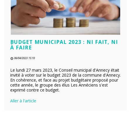
BUDGET MUNICIPAL 2023 : NI FAIT, NI
À FAIRE
06/04/2023 15:10
Le lundi 27 mars 2023, le Conseil municipal d'Annecy était
invité à voter sur le budget 2023 de la commune d'Annecy.
En cohérence, et face au projet budgétaire proposé pour
cette année, le groupe des élus Les Annéciens s'est
exprimé contre ce budget.
Aller à l'article