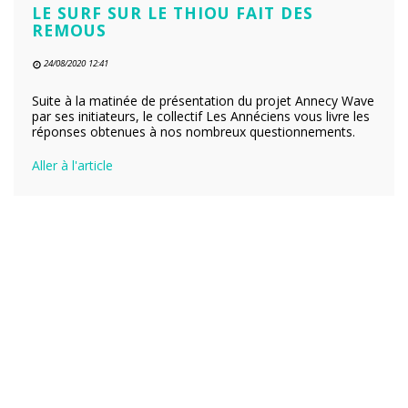
LE SURF SUR LE THIOU FAIT DES
REMOUS
24/08/2020 12:41
Suite à la matinée de présentation du projet Annecy Wave
par ses initiateurs, le collectif Les Annéciens vous livre les
réponses obtenues à nos nombreux questionnements.
Aller à l'article