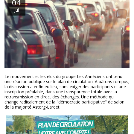
04
Jul
Le mouvement et les élus du groupe Les Annéciens ont tenu
une réunion publique sur le plan de circulation. A bâtons rompus,
la discussion a enfin eu lieu, sans exiger des participants ni une
inscription préalable, dans une transparence totale avec la
retransmission en direct des échanges. Une méthode qui
change radicalement de la "démocratie participative" de salon
de la majorité Astorg-Lardet.