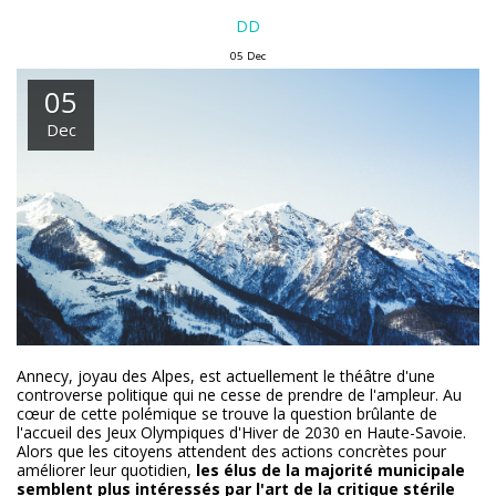
DD
05
Dec
05
Dec
Annecy, joyau des Alpes, est actuellement le théâtre d'une
controverse politique qui ne cesse de prendre de l'ampleur. Au
cœur de cette polémique se trouve la question brûlante de
l'accueil des Jeux Olympiques d'Hiver de 2030 en Haute-Savoie.
Alors que les citoyens attendent des actions concrètes pour
améliorer leur quotidien,
les élus de la majorité municipale
semblent plus intéressés par l'art de la critique stérile