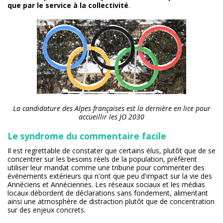
que par le service à la collectivité
.
La candidature des Alpes françaises est la dernière en lice pour
accueillir les JO 2030
Le syndrome du commentaire facile
Il est regrettable de constater que certains élus, plutôt que de se
concentrer sur les besoins réels de la population, préfèrent
utiliser leur mandat comme une tribune pour commenter des
événements extérieurs qui n'ont que peu d'impact sur la vie des
Annéciens et Annéciennes. Les réseaux sociaux et les médias
locaux débordent de déclarations sans fondement, alimentant
ainsi une atmosphère de distraction plutôt que de concentration
sur des enjeux concrets.