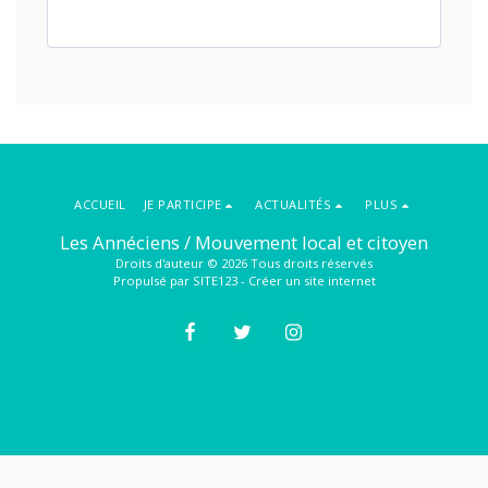
ACCUEIL
JE PARTICIPE
ACTUALITÉS
PLUS
Les Annéciens / Mouvement local et citoyen
Droits d'auteur © 2026 Tous droits réservés
Propulsé par
SITE123
-
Créer un site internet