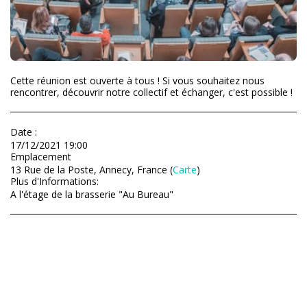
Cette réunion est ouverte à tous ! Si vous souhaitez nous
rencontrer, découvrir notre collectif et échanger, c'est possible !
Date :
17/12/2021 19:00
Emplacement
13 Rue de la Poste, Annecy, France (
Carte
)
Plus d'Informations:
A l'étage de la brasserie "Au Bureau"