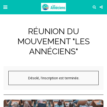
RÉUNION DU
MOUVEMENT "LES
ANNÉCIENS"
Désolé, l'inscription est terminée.