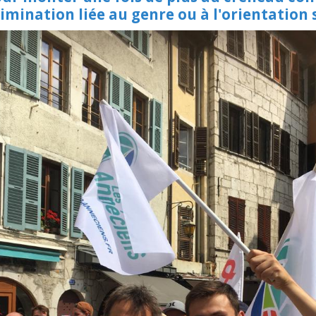
imination liée au genre ou à l'orientation 