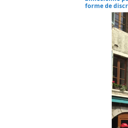
forme de discr