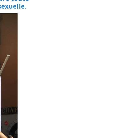
sexuelle.