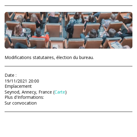
Modifications statutaires, élection du bureau.
Date :
19/11/2021 20:00
Emplacement
Seynod, Annecy, France (
Carte
)
Plus d'Informations:
Sur convocation