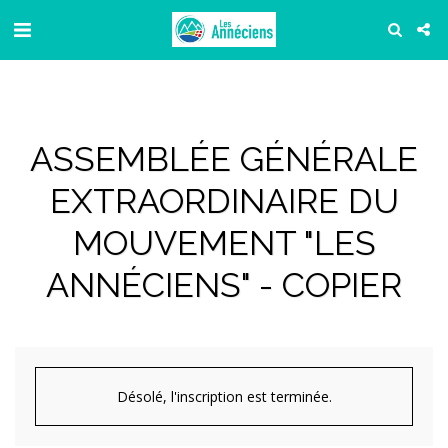
ASSEMBLÉE GÉNÉRALE
EXTRAORDINAIRE DU
MOUVEMENT "LES
ANNÉCIENS" - COPIER
Désolé, l'inscription est terminée.